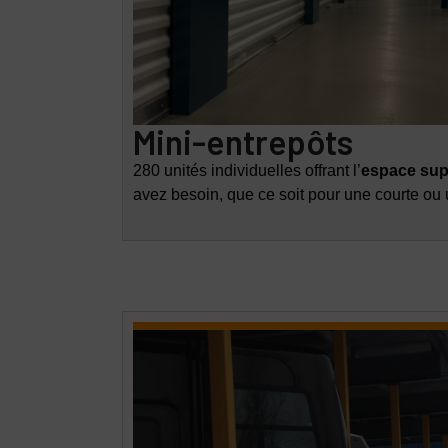
Mini-entrepôts
280 unités individuelles offrant l’
espace sup
avez besoin, que ce soit pour une courte ou