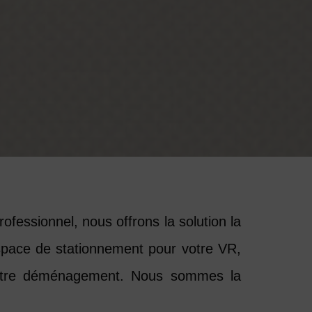
ofessionnel, nous offrons la solution la
space de stationnement pour votre VR,
votre déménagement. Nous sommes la