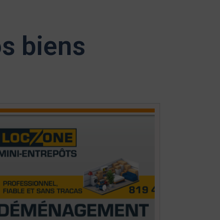
os biens