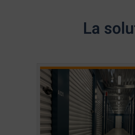
La solu