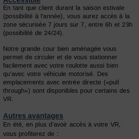
Accessible
En tant que client durant la saison estivale
(possibilité à l’année), vous aurez accès à la
zone sécurisée 7 jours sur 7, entre 6h et 23h
(possibilité de 24/24).
Notre grande cour bien aménagée vous
permet de circuler et de vous stationner
facilement avec votre roulotte aussi bien
qu’avec votre véhicule motorisé. Des
emplacements avec entrée directe («pull
through») sont disponibles pour certains des
VR.
Autres avantages
En été, en plus d’avoir accès à votre VR,
vous profiterez de :