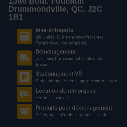
1380 Boul. Foucault
Drummondville, QC. J2C
1B1
Mini-entrepôts
280 unités. 16 dimensions différentes.
Tempérés ou non-tempérés.
Déménagement
Un service Professionnel, Fiable et Sans
tracas
Stationnement VR
Stationnement et remisage, été comme hiver.
Location de remorques
Fermées ou ouvertes.
Produits pour déménagement
Boîtes, papier d'emballage, housses, etc.