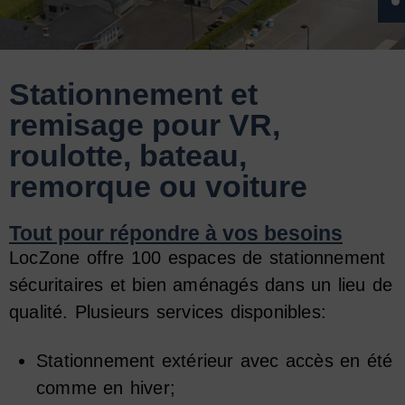
Stationnement et
remisage pour VR,
roulotte, bateau,
remorque ou voiture
Tout pour répondre à vos besoins
LocZone offre 100 espaces de stationnement
sécuritaires et bien aménagés dans un lieu de
qualité. Plusieurs services disponibles:
Stationnement extérieur avec accès en été
comme en hiver;