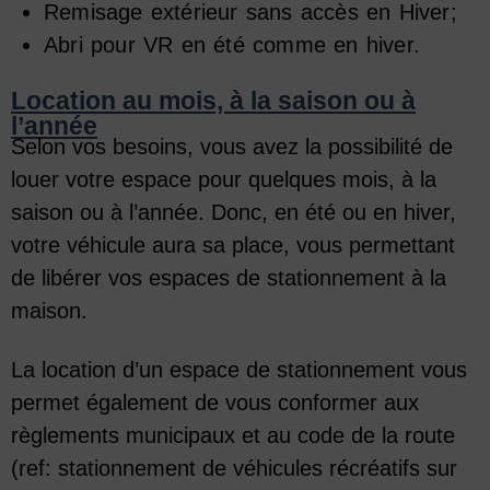
Remisage extérieur sans accès en Hiver;
Abri pour VR en été comme en hiver.
Location au mois, à la saison ou à
l’année
Selon vos besoins, vous avez la possibilité de
louer votre espace pour quelques mois, à la
saison ou à l’année. Donc, en été ou en hiver,
votre véhicule aura sa place, vous permettant
de libérer vos espaces de stationnement à la
maison.
La location d’un espace de stationnement vous
permet également de vous conformer aux
règlements municipaux et au code de la route
(ref: stationnement de véhicules récréatifs sur