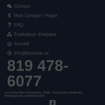
Contact
Mon Compte / Payer
FAQ
Évaluateur d'espace
Accueil
info@loczone.ca
819 478-
6077
LocZone Mini-entrepôts, 2025. Tous droits réservés.
Politique de confidentialté