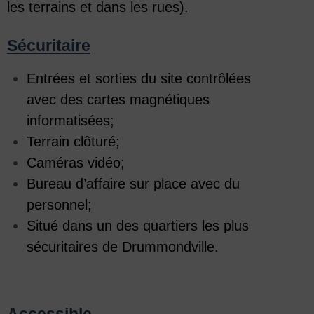
les terrains et dans les rues).
Sécuritaire
Entrées et sorties du site contrôlées
avec des cartes magnétiques
informatisées;
Terrain clôturé;
Caméras vidéo;
Bureau d’affaire sur place avec du
personnel;
Situé dans un des quartiers les plus
sécuritaires de Drummondville.