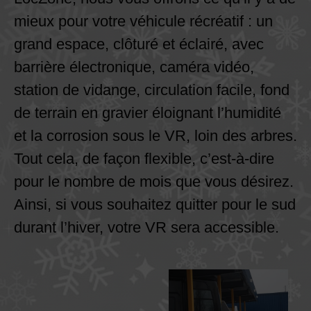
mieux pour votre véhicule récréatif : un
grand espace, clôturé et éclairé, avec
barrière électronique, caméra vidéo,
station de vidange, circulation facile, fond
de terrain en gravier éloignant l’humidité
et la corrosion sous le VR, loin des arbres.
Tout cela, de façon flexible, c’est-à-dire
pour le nombre de mois que vous désirez.
Ainsi, si vous souhaitez quitter pour le sud
durant l’hiver, votre VR sera accessible.