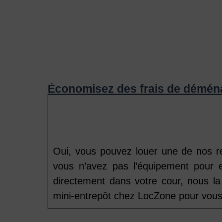
Économisez des frais de démé
Oui, vous pouvez louer une de nos r
vous n’avez pas l’équipement pour 
directement dans votre cour, nous la
mini-entrepôt chez LocZone pour vous 